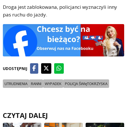
Droga jest zablokowana, policjanci wyznaczyli inny
pas ruchu do jazdy.
UDOSTĘPNIJ
UTRUDNIENIA
RANNI
WYPADEK
POLICJA ŚWIęTOKRZYSKA
CZYTAJ DALEJ