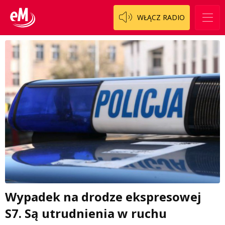
WŁĄCZ RADIO
Wypadek na drodze ekspresowej
S7. Są utrudnienia w ruchu