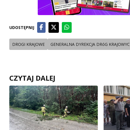
UDOSTĘPNIJ
DROGI KRAJOWE
GENERALNA DYREKCJA DRóG KRAJOWYC
CZYTAJ DALEJ