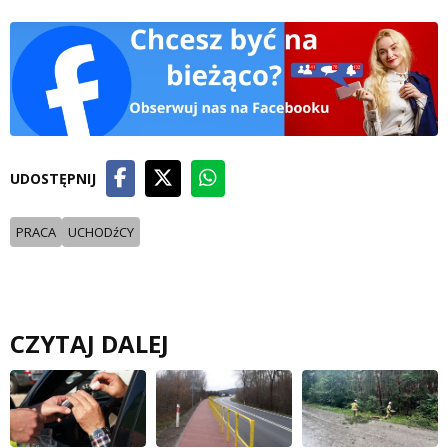
UDOSTĘPNIJ
PRACA
UCHODźCY
CZYTAJ DALEJ