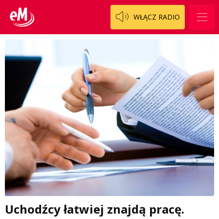
WŁĄCZ RADIO
Uchodźcy łatwiej znajdą pracę.