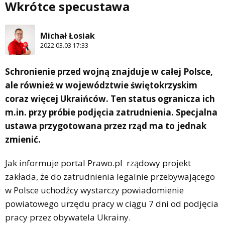
Wkrótce specustawa
Michał Łosiak
2022.03.03 17:33
Schronienie przed wojną znajduje w całej Polsce,
ale również w województwie świętokrzyskim
coraz więcej Ukraińców. Ten status ogranicza ich
m.in. przy próbie podjęcia zatrudnienia. Specjalna
ustawa przygotowana przez rząd ma to jednak
zmienić.
Jak informuje portal Prawo.pl rządowy projekt
zakłada, że do zatrudnienia legalnie przebywającego
w Polsce uchodźcy wystarczy powiadomienie
powiatowego urzędu pracy w ciągu 7 dni od podjęcia
pracy przez obywatela Ukrainy.