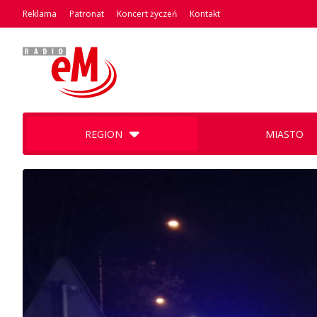
Reklama
Patronat
Koncert życzeń
Kontakt
REGION
MIASTO