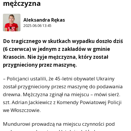
mężczyzna
Aleksandra Rękas
2025.06.06 13:45
Do tragicznego w skutkach wypadku doszło dziś
(6 czerwca) w jednym z zakładów w gminie
Krasocin. Nie żyje mężczyzna, który został
przygnieciony przez maszynę.
– Policjanci ustalili, że 45-letni obywatel Ukrainy
został przygnieciony przesz maszynę do podawania
drewna. Mężczyzna zginął na miejscu – mówi sierż.
szt. Adrian Jackiewicz z Komendy Powiatowej Policji
we Włoszczowie.
Mundurowi prowadzą na miejscu czynności pod