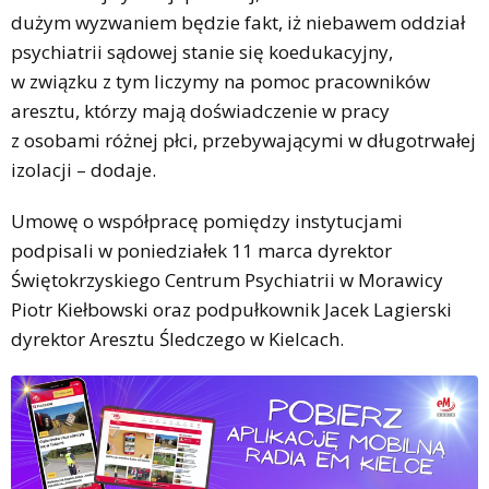
dużym wyzwaniem będzie fakt, iż niebawem oddział
psychiatrii sądowej stanie się koedukacyjny,
w związku z tym liczymy na pomoc pracowników
aresztu, którzy mają doświadczenie w pracy
z osobami różnej płci, przebywającymi w długotrwałej
izolacji – dodaje.
Umowę o współpracę pomiędzy instytucjami
podpisali w poniedziałek 11 marca dyrektor
Świętokrzyskiego Centrum Psychiatrii w Morawicy
Piotr Kiełbowski oraz podpułkownik Jacek Lagierski
dyrektor Aresztu Śledczego w Kielcach.