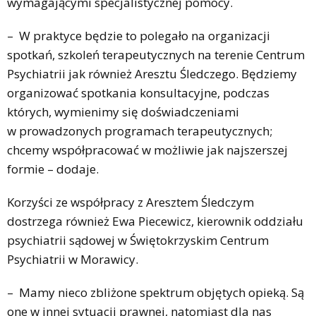
wymagającymi specjalistycznej pomocy.
– W praktyce będzie to polegało na organizacji
spotkań, szkoleń terapeutycznych na terenie Centrum
Psychiatrii jak również Aresztu Śledczego. Będziemy
organizować spotkania konsultacyjne, podczas
których, wymienimy się doświadczeniami
w prowadzonych programach terapeutycznych;
chcemy współpracować w możliwie jak najszerszej
formie – dodaje.
Korzyści ze współpracy z Aresztem Śledczym
dostrzega również Ewa Piecewicz, kierownik oddziału
psychiatrii sądowej w Świętokrzyskim Centrum
Psychiatrii w Morawicy.
– Mamy nieco zbliżone spektrum objętych opieką. Są
one w innej sytuacji prawnej, natomiast dla nas