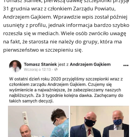
Tomasz Staniek, pierwszą dawkę szczepionki przyjął
31 grudnia wraz z członkiem Zarządu Powiatu,
Andrzejem Gajkiem. Wprawdzie wpis został później
usunięty z profilu, jednak informacja bardzo szybko
rozeszła się w mediach. Wiele osób zwróciło uwagę
na fakt, że starosta nie należy do grupy, która ma
pierwszeństwo w szczepieniu się.