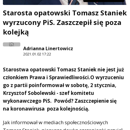
Starosta opatowski Tomasz Staniek
wyrzucony PiS. Zaszczepił się poza
kolejką
Adrianna Linertowicz
2021.01.02 17:22
Starostwa opatowski Tomasz Staniek nie jest już
członkiem Prawa i Sprawiedliwości.O wyrzuceniu
go z partii poinformował w sobotę, 2 stycznia,
Krzysztof Sobolewski - szef komitetu
wykonawczego PiS. Powód? Zaszczepienie się
na koronawirusa poza kolejnością.
Jak informował w mediach społecznościowych