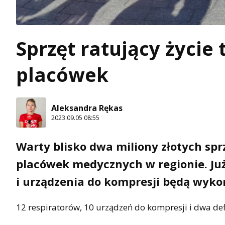
Sprzęt ratujący życie 
placówek
Aleksandra Rękas
2023.09.05 08:55
Warty blisko dwa miliony złotych sp
placówek medycznych w regionie. Już
i urządzenia do kompresji będą wyko
12 respiratorów, 10 urządzeń do kompresji i dwa defi