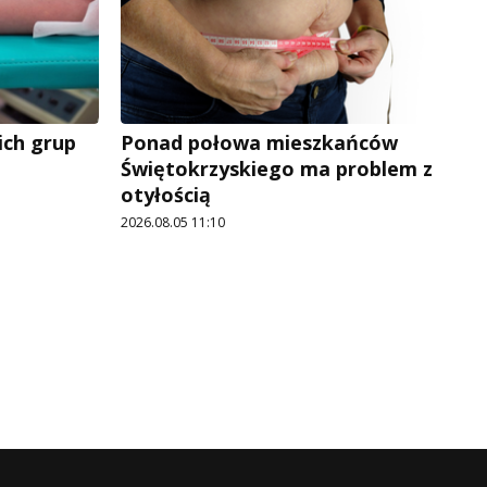
ich grup
Ponad połowa mieszkańców
Świętokrzyskiego ma problem z
otyłością
2026.08.05 11:10