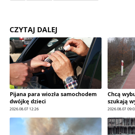
CZYTAJ DALEJ
Pijana para wiozła samochodem
Chcą wybu
dwójkę dzieci
szukają 
2026.08.07 12:26
2026.08.07 09:0