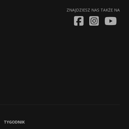
ZNAJDZIESZ NAS TAKŻE NA
TYGODNIK