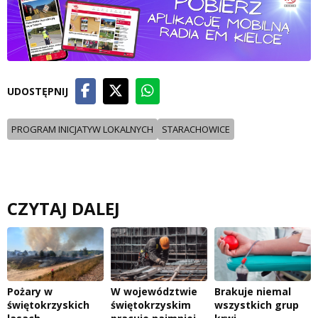
UDOSTĘPNIJ
PROGRAM INICJATYW LOKALNYCH
STARACHOWICE
CZYTAJ DALEJ
Pożary w
W województwie
Brakuje niemal
świętokrzyskich
świętokrzyskim
wszystkich grup