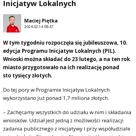
Inicjatyw Lokalnych
Maciej Piętka
2024.02.14 08:47
W tym tygodniu rozpoczęła się jubileuszowa, 10.
edycja Programu Inicjatyw Lokalnych (PIL).
Wnioski można składać do 23 lutego, a na ten rok
miasto przygotowało na ich realizację ponad
sto tysięcy złotych.
Do tej pory w Programie Inicjatyw Lokalnych
wykorzystano już ponad 1,7 miliona złotych.
– Zachęcamy wszystkich do udziału w nim i składania
wniosków. Udział jest jedną z możliwości realizacji
zadania publicznego z inicjatywy i przy współudziale