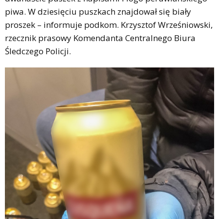
piwa. W dziesięciu puszkach znajdował się biały
proszek – informuje podkom. Krzysztof Wrześniowski,
rzecznik prasowy Komendanta Centralnego Biura
Śledczego Policji.