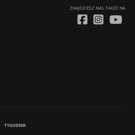
ZNAJDZIESZ NAS TAKŻE NA
TYGODNIK