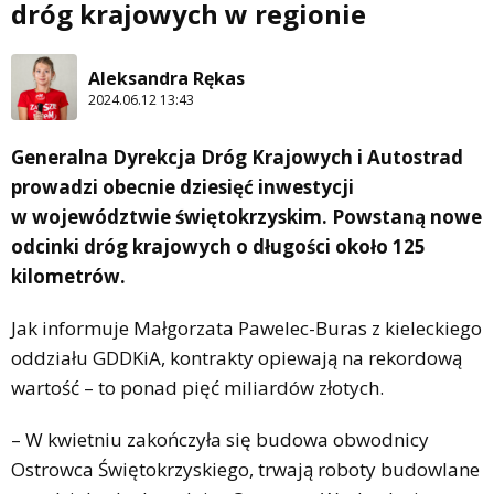
dróg krajowych w regionie
Aleksandra Rękas
2024.06.12 13:43
Generalna Dyrekcja Dróg Krajowych i Autostrad
prowadzi obecnie dziesięć inwestycji
w województwie świętokrzyskim. Powstaną nowe
odcinki dróg krajowych o długości około 125
kilometrów.
Jak informuje Małgorzata Pawelec-Buras z kieleckiego
oddziału GDDKiA, kontrakty opiewają na rekordową
wartość – to ponad pięć miliardów złotych.
– W kwietniu zakończyła się budowa obwodnicy
Ostrowca Świętokrzyskiego, trwają roboty budowlane