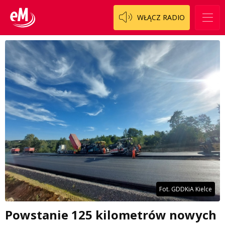
WŁĄCZ RADIO
Fot. GDDKiA Kielce
Powstanie 125 kilometrów nowych