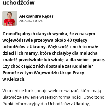
uchodźców
Aleksandra Rękas
2022.03.24 09:24
Z nieoficjalnych danych wynika, że w naszym
województwie przebywa około 40 tysięcy
uchodźców z Ukrainy. Większość z nich to małe
dzieci i ich mamy, które chciałyby dla malucha
znaleźć przedszkole lub szkołę, a dla siebie – pracę.
Czy choć część z nich dostanie zatrudnienie?
Pomoże w tym Wojewódzki Urząd Pracy
w Kielcach.
W urzędzie funkcjonuje wiele rozwiązań, które mają
ułatwić załatwienie wszelkich formalności. Utworzono
Punkt Informacyjny dla Uchodźców z Ukrainy,