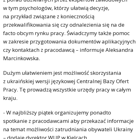
w tym psychologów, którzy ułatwią decyzje,
na przykład związane z koniecznością
przekwalifikowania się czy odnalezienia się na de
facto obcym rynku pracy. Świadczymy także pomoc
w zakresie przygotowania dokumentów aplikacyjnych
czy kontaktach z pracodawcą – informuje Aleksandra
Marcinkowska.
Dużym ułatwieniem jest możliwość skorzystania
z ukraińskiej wersji językowej Centralnej Bazy Ofert
Pracy. Tę prowadzą wszystkie urzędy pracy w całym
kraju.
- W najbliższy piątek organizujemy ponadto
spotkanie z pracodawcami aby przekazać informacje
na temat możliwości zatrudniania obywateli Ukrainy
– dodaje dyrektor WUP w Kielcach.