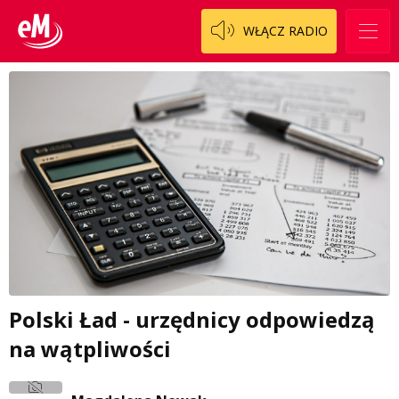
WŁĄCZ RADIO
Polski Ład - urzędnicy odpowiedzą
na wątpliwości