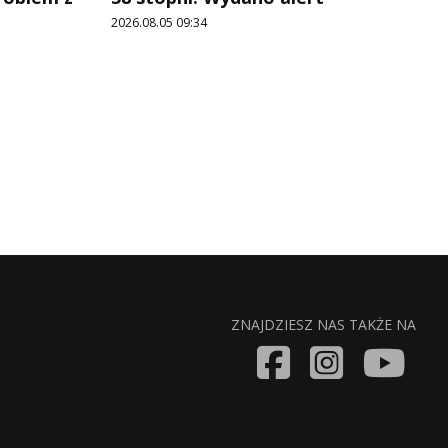
2026.08.05 09:34
ZNAJDZIESZ NAS TAKŻE NA