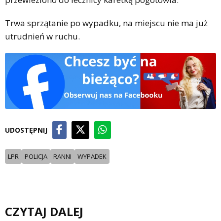
Trwa sprzątanie po wypadku, na miejscu nie ma już
utrudnień w ruchu.
UDOSTĘPNIJ
LPR
POLICJA
RANNI
WYPADEK
CZYTAJ DALEJ