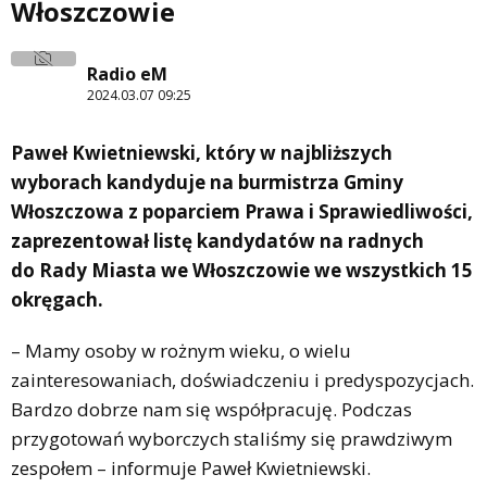
Włoszczowie
Radio eM
2024.03.07 09:25
Paweł Kwietniewski, który w najbliższych
wyborach kandyduje na burmistrza Gminy
Włoszczowa z poparciem Prawa i Sprawiedliwości,
zaprezentował listę kandydatów na radnych
do Rady Miasta we Włoszczowie we wszystkich 15
okręgach.
– Mamy osoby w rożnym wieku, o wielu
zainteresowaniach, doświadczeniu i predyspozycjach.
Bardzo dobrze nam się współpracuję. Podczas
przygotowań wyborczych staliśmy się prawdziwym
zespołem – informuje Paweł Kwietniewski.