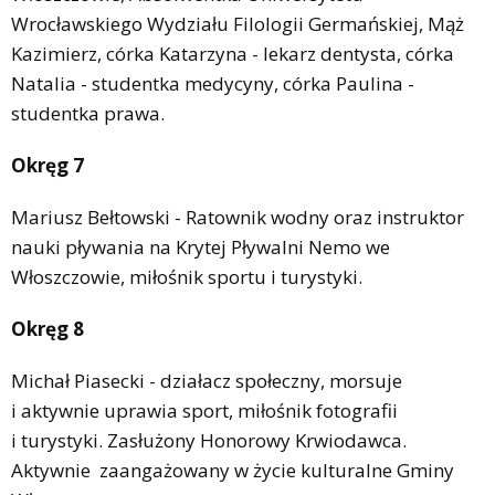
Wrocławskiego Wydziału Filologii Germańskiej, Mąż
Kazimierz, córka Katarzyna - lekarz dentysta, córka
Natalia - studentka medycyny, córka Paulina -
studentka prawa.
Okręg 7
Mariusz Bełtowski - Ratownik wodny oraz instruktor
nauki pływania na Krytej Pływalni Nemo we
Włoszczowie, miłośnik sportu i turystyki.
Okręg 8
Michał Piasecki - działacz społeczny, morsuje
i aktywnie uprawia sport, miłośnik fotografii
i turystyki. Zasłużony Honorowy Krwiodawca.
Aktywnie zaangażowany w życie kulturalne Gminy