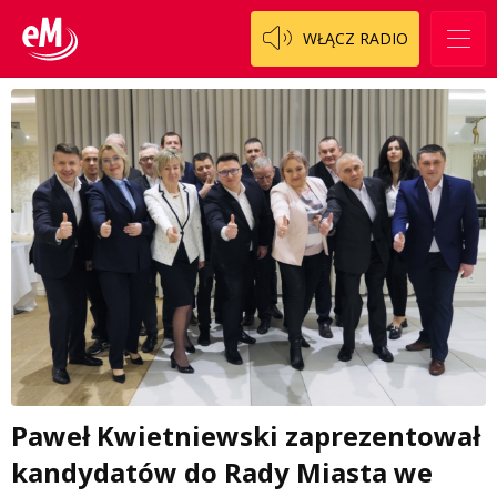
WŁĄCZ RADIO
Paweł Kwietniewski zaprezentował
kandydatów do Rady Miasta we