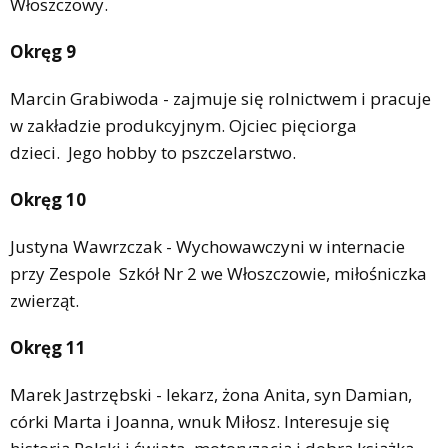
Włoszczowy.
Okręg 9
Marcin Grabiwoda - zajmuje się rolnictwem i pracuje
w zakładzie produkcyjnym. Ojciec pięciorga
dzieci. Jego hobby to pszczelarstwo.
Okręg 10
Justyna Wawrzczak - Wychowawczyni w internacie
przy Zespole Szkół Nr 2 we Włoszczowie, miłośniczka
zwierząt.
Okręg 11
Marek Jastrzębski - lekarz, żona Anita, syn Damian,
córki Marta i Joanna, wnuk Miłosz. Interesuje się