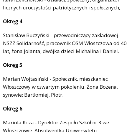
licznych uroczystości patriotycznych i społecznych,
Okręg 4
Stanisław Buczyński - przewodniczący zakładowej
NSZZ Solidarność, pracownik OSM Włoszczowa od 40
lat, żona Jolanta, dwójka dzieci Michalina i Daniel.
Okręg 5
Marian Wojtasiński - Społecznik, mieszkaniec
Włoszczowy w czwartym pokoleniu. Żona Bożena,
synowie: Bartłomiej, Piotr.
Okręg 6
Mariola Koza - Dyrektor Zespołu Szkół nr 3 we
Włoszczowie, Absolwentka Uniwersytetu