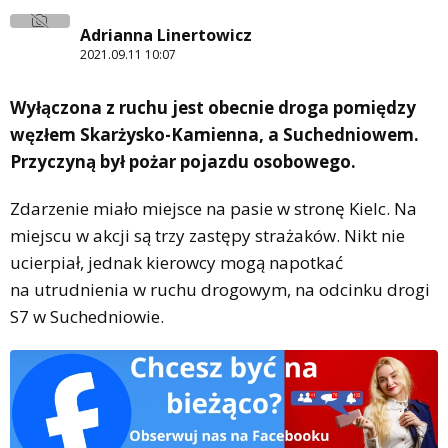
Adrianna Linertowicz
2021.09.11 10:07
Wyłączona z ruchu jest obecnie droga pomiędzy
węzłem Skarżysko-Kamienna, a Suchedniowem.
Przyczyną był pożar pojazdu osobowego.
Zdarzenie miało miejsce na pasie w stronę Kielc. Na
miejscu w akcji są trzy zastępy strażaków. Nikt nie
ucierpiał, jednak kierowcy mogą napotkać
na utrudnienia w ruchu drogowym, na odcinku drogi
S7 w Suchedniowie.