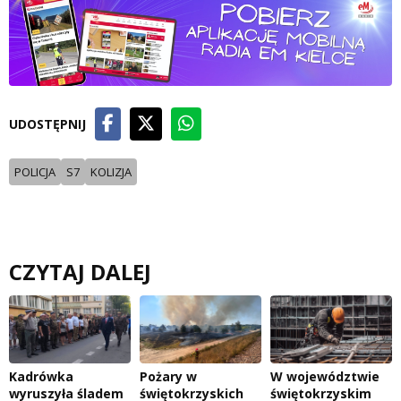
UDOSTĘPNIJ
POLICJA
S7
KOLIZJA
CZYTAJ DALEJ
Kadrówka
Pożary w
W województwie
wyruszyła śladem
świętokrzyskich
świętokrzyskim