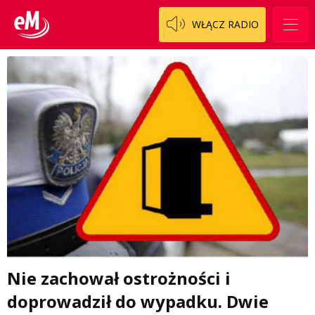
WŁĄCZ RADIO
Nie zachował ostrożności i
doprowadził do wypadku. Dwie