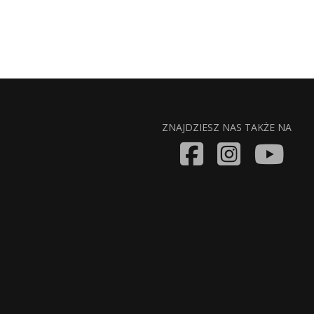
ZNAJDZIESZ NAS TAKŻE NA