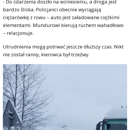
- Do zdarzenia doszło na wzniesieniu, a droga jest
bardzo śliska. Policjanci obecnie wyciągają
ciężarówkę z rowu – auto jest załadowane ciężkimi
elementami. Mundurowi kierują ruchem wahadłowo
– relacjonuje.
Utrudnienia mogą potrwać jeszcze dłuższy czas. Nikt
nie został ranny, kierowca był trzeźwy.