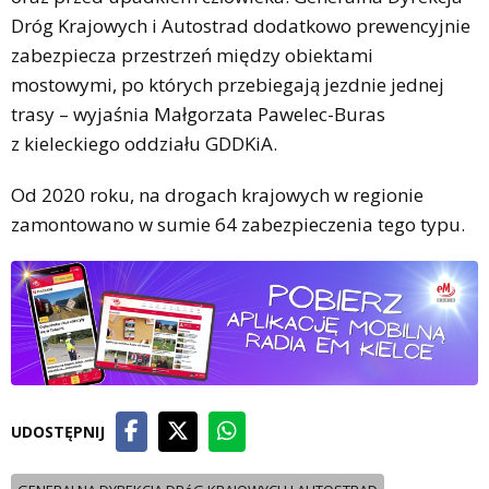
Dróg Krajowych i Autostrad dodatkowo prewencyjnie
zabezpiecza przestrzeń między obiektami
mostowymi, po których przebiegają jezdnie jednej
trasy – wyjaśnia Małgorzata Pawelec-Buras
z kieleckiego oddziału GDDKiA.
Od 2020 roku, na drogach krajowych w regionie
zamontowano w sumie 64 zabezpieczenia tego typu.
UDOSTĘPNIJ