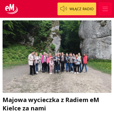
WŁĄCZ RADIO
Majowa wycieczka z Radiem eM
Kielce za nami