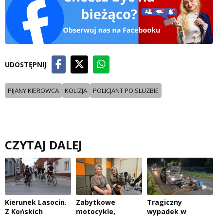
UDOSTĘPNIJ
PIJANY KIEROWCA
KOLIZJA
POLICJANT PO SLUZBIE
CZYTAJ DALEJ
Kierunek Lasocin.
Zabytkowe
Tragiczny
Z Końskich
motocykle,
wypadek w