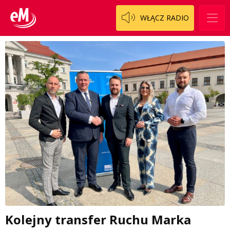
WŁĄCZ RADIO
Kolejny transfer Ruchu Marka