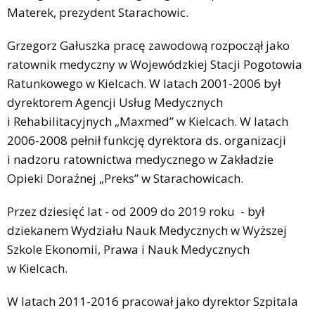
Materek, prezydent Starachowic.
Grzegorz Gałuszka pracę zawodową rozpoczął jako
ratownik medyczny w Wojewódzkiej Stacji Pogotowia
Ratunkowego w Kielcach. W latach 2001-2006 był
dyrektorem Agencji Usług Medycznych
i Rehabilitacyjnych „Maxmed” w Kielcach. W latach
2006-2008 pełnił funkcję dyrektora ds. organizacji
i nadzoru ratownictwa medycznego w Zakładzie
Opieki Doraźnej „Preks” w Starachowicach.
Przez dziesięć lat - od 2009 do 2019 roku - był
dziekanem Wydziału Nauk Medycznych w Wyższej
Szkole Ekonomii, Prawa i Nauk Medycznych
w Kielcach.
W latach 2011-2016 pracował jako dyrektor Szpitala