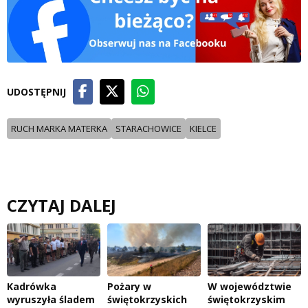
UDOSTĘPNIJ
RUCH MARKA MATERKA
STARACHOWICE
KIELCE
CZYTAJ DALEJ
Kadrówka
Pożary w
W województwie
wyruszyła śladem
świętokrzyskich
świętokrzyskim