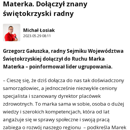
Materka. Dołączył znany
świętokrzyski radny
Michał Łosiak
2023.05.29 08:11
Grzegorz Gałuszka, radny Sejmiku Województwa
Świętokrzyskiej dołączył do Ruchu Marka
Materka – poinformował lider ugrupowania.
– Cieszę się, że dziś dołącza do nas tak doświadczony
samorządowiec, a jednocześnie niezwykle ceniony
specjalista i szanowany dyrektor placówek
zdrowotnych. To marka sama w sobie, osoba o dużej
wiedzy i szerokich kompetencjach, która od lat
angażuje się w sprawy społeczne i swoją pracą
zabiega o rozwój naszego regionu – podkreśla Marek