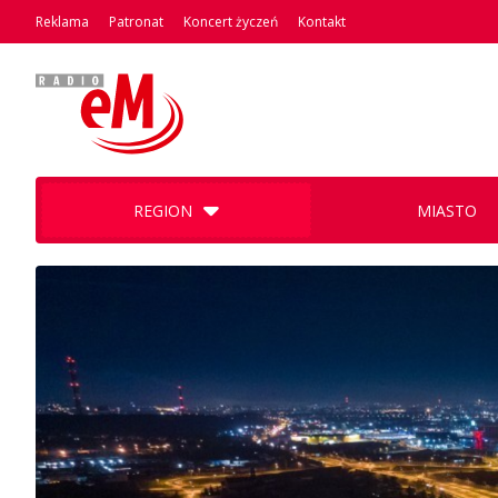
Reklama
Patronat
Koncert życzeń
Kontakt
REGION
MIASTO