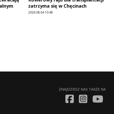
jalnym
zatrzyma się w Chęcinach
2026.08.04 10:48
ZNAJDZIESZ NAS TAKŻE NA