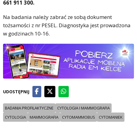
661 911 300.
Na badania należy zabrać ze sobą dokument
tożsamości z nr PESEL. Diagnostyka jest prowadzona
w godzinach 10-16.
UDOSTĘPNIJ
BADANIA PROFILAKTYCZNE
CYTOLOGIA I MAMMOGRAFIA
CYTOLOGIA
MAMMOGRAFIA
CYTOMAMMOBUS
CYTOMANIEK