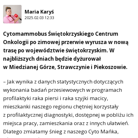
Maria Karyś
2025.02.03 12:33
Cytomammobus Świętokrzyskiego Centrum
Onkologii po zimowej przerwie wyrusza w nową
trasę po województwie świętokrzyskim. W
najbliższych dniach będzie dyżurował
w Miedzianej Górze, Strawczynie i Piekoszowie.
– Jak wynika z danych statystycznych dotyczących
wykonania badań przesiewowych w programach
profilaktyki raka piersi i raka szyjki macicy,
mieszkanki naszego regionu chętniej korzystały
z profilaktycznej diagnostyki, dostępnej w pobliżu ich
miejsca pracy, zamieszkania oraz z innych ułatwień.
Dlatego zmiatamy śnieg z naszego Cyto Mańka,