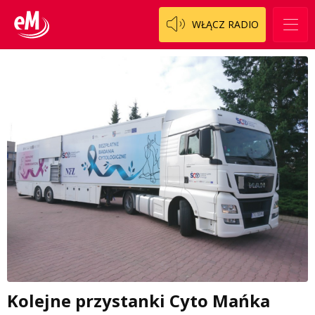
WŁĄCZ RADIO
Kolejne przystanki Cyto Mańka