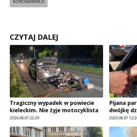
KORONAWIRUS
CZYTAJ DALEJ
Tragiczny wypadek w powiecie
Pijana pa
kieleckim. Nie żyje motocyklista
dwójkę dz
2026.08.07 22:29
2026.08.07 12:2