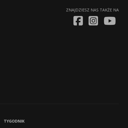
ZNAJDZIESZ NAS TAKŻE NA
TYGODNIK