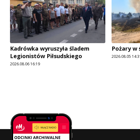
Kadrówka wyruszyła śladem
Pożary w 
Legionistów Piłsudskiego
2026.08.05 14:3
2026.08.06 16:19