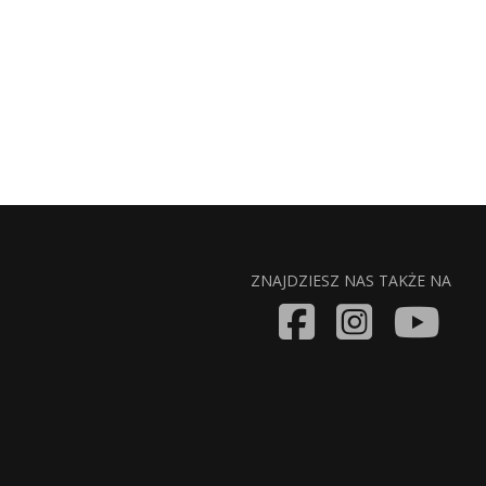
ZNAJDZIESZ NAS TAKŻE NA