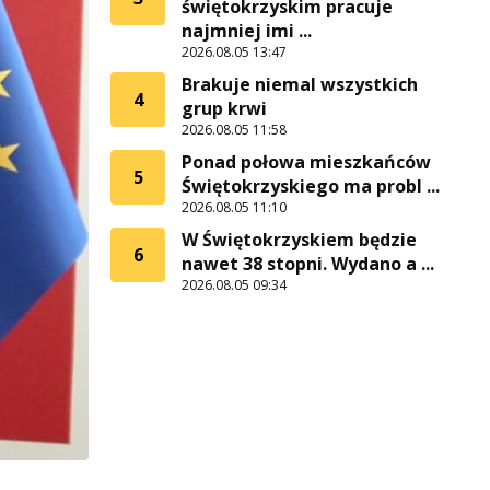
świętokrzyskim pracuje
najmniej imi ...
2026.08.05 13:47
Brakuje niemal wszystkich
4
grup krwi
2026.08.05 11:58
Ponad połowa mieszkańców
5
Świętokrzyskiego ma probl ...
2026.08.05 11:10
W Świętokrzyskiem będzie
6
nawet 38 stopni. Wydano a ...
2026.08.05 09:34