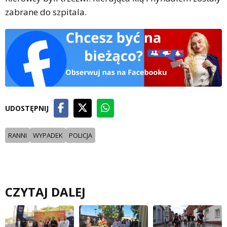
zabrane do szpitala.
UDOSTĘPNIJ
RANNI
WYPADEK
POLICJA
CZYTAJ DALEJ