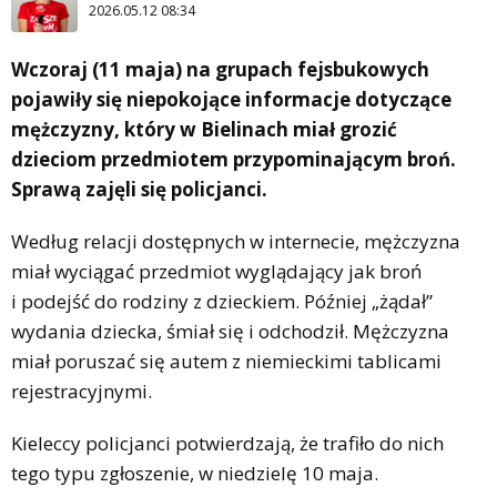
2026.05.12 08:34
Wczoraj (11 maja) na grupach fejsbukowych
pojawiły się niepokojące informacje dotyczące
mężczyzny, który w Bielinach miał grozić
dzieciom przedmiotem przypominającym broń.
Sprawą zajęli się policjanci.
Według relacji dostępnych w internecie, mężczyzna
miał wyciągać przedmiot wyglądający jak broń
i podejść do rodziny z dzieckiem. Później „żądał”
wydania dziecka, śmiał się i odchodził. Mężczyzna
miał poruszać się autem z niemieckimi tablicami
rejestracyjnymi.
Kieleccy policjanci potwierdzają, że trafiło do nich
tego typu zgłoszenie, w niedzielę 10 maja.