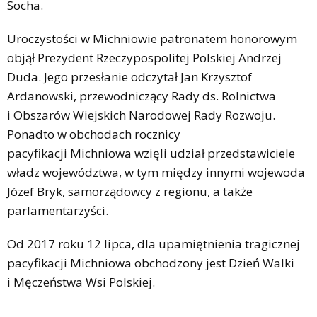
Socha.
Uroczystości w Michniowie patronatem honorowym
objął Prezydent Rzeczypospolitej Polskiej Andrzej
Duda. Jego przesłanie odczytał Jan Krzysztof
Ardanowski, przewodniczący Rady ds. Rolnictwa
i Obszarów Wiejskich Narodowej Rady Rozwoju.
Ponadto w obchodach rocznicy
pacyfikacji Michniowa wzięli udział przedstawiciele
władz województwa, w tym między innymi wojewoda
Józef Bryk, samorządowcy z regionu, a także
parlamentarzyści.
Od 2017 roku 12 lipca, dla upamiętnienia tragicznej
pacyfikacji Michniowa obchodzony jest Dzień Walki
i Męczeństwa Wsi Polskiej.