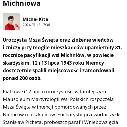
Michniowa
Michał Kita
2024.07.12 17:36
Uroczysta Msza Święta oraz złożenie wieńców
i zniczy przy mogile mieszkańców upamiętniły 81.
rocznicę pacyfikacji wsi Michniów, w powiecie
skarżyskim. 12 i 13 lipca 1943 roku Niemcy
doszczętnie spalili miejscowość i zamordowali
ponad 200 osób.
Piątkowe (12 lipca) uroczystości w tamtejszym
Mauzoleum Martyrologii Wsi Polskich rozpoczęła
Msza Święta w intencji pomordowanych przez
Niemców mieszkańców. Eucharystii przewodniczył ks.
Stanisław Picheta, proboszcz parafii Wniebowzięcia