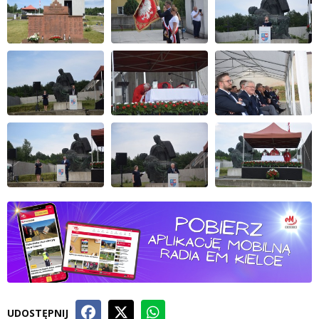
UDOSTĘPNIJ