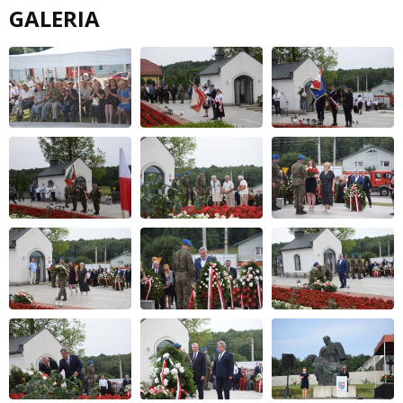
GALERIA