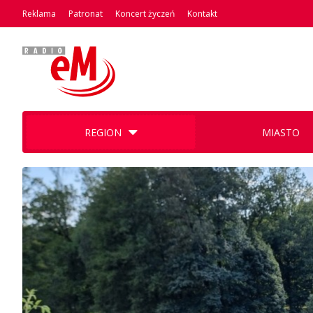
Reklama
Patronat
Koncert życzeń
Kontakt
REGION
MIASTO