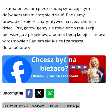
– Sama przeszłam przez trudną sytuację i tym
doświadczeniem chcę się dzielić. Będziemy
prowadzić zbiórki charytatywne na rzecz chorych
dzieci. Przygotowujemy się również do realizacji
pierwszego z projektów, a potem będą kolejne – mówi
w rozmowie z Radiem eM Kielce i zaprasza
do współpracy.
UDOSTĘPNIJ
BLEDY MEDYCZNE
WSPARCIE
POMOC
FUNDACJA