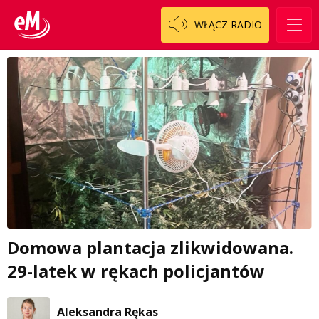
WŁĄCZ RADIO
Domowa plantacja zlikwidowana.
29-latek w rękach policjantów
Aleksandra Rękas