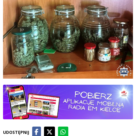
UDOSTĘPNIJ