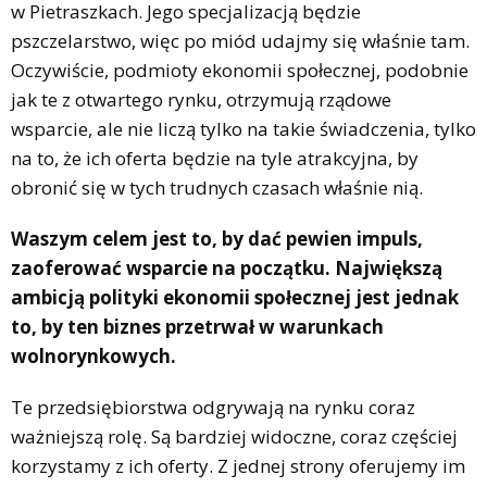
w Pietraszkach. Jego specjalizacją będzie
pszczelarstwo, więc po miód udajmy się właśnie tam.
Oczywiście, podmioty ekonomii społecznej, podobnie
jak te z otwartego rynku, otrzymują rządowe
wsparcie, ale nie liczą tylko na takie świadczenia, tylko
na to, że ich oferta będzie na tyle atrakcyjna, by
obronić się w tych trudnych czasach właśnie nią.
Waszym celem jest to, by dać pewien impuls,
zaoferować wsparcie na początku. Największą
ambicją polityki ekonomii społecznej jest jednak
to, by ten biznes przetrwał w warunkach
wolnorynkowych.
Te przedsiębiorstwa odgrywają na rynku coraz
ważniejszą rolę. Są bardziej widoczne, coraz częściej
korzystamy z ich oferty. Z jednej strony oferujemy im