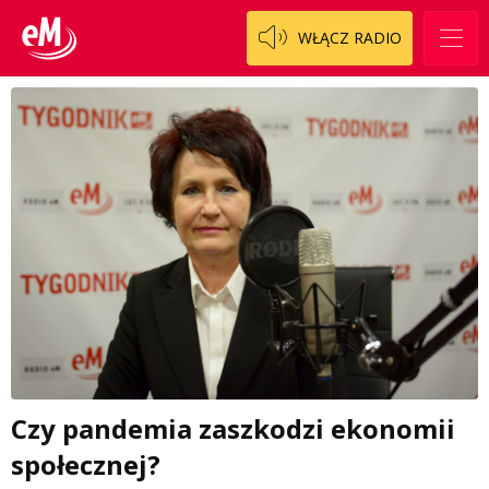
WŁĄCZ RADIO
Czy pandemia zaszkodzi ekonomii
społecznej?