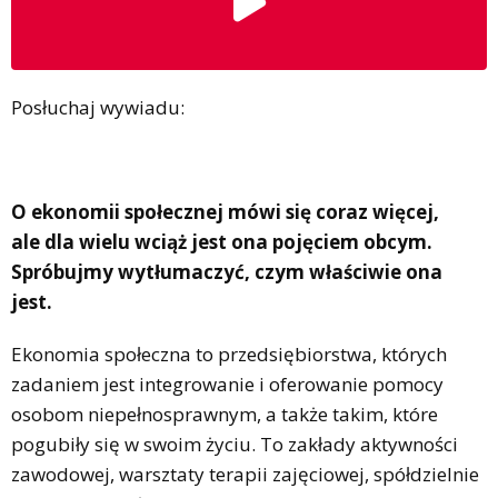
Posłuchaj wywiadu:
O ekonomii społecznej mówi się coraz więcej,
ale dla wielu wciąż jest ona pojęciem obcym.
Spróbujmy wytłumaczyć, czym właściwie ona
jest.
Ekonomia społeczna to przedsiębiorstwa, których
zadaniem jest integrowanie i oferowanie pomocy
osobom niepełnosprawnym, a także takim, które
pogubiły się w swoim życiu. To zakłady aktywności
zawodowej, warsztaty terapii zajęciowej, spółdzielnie