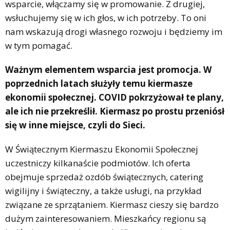
wsparcie, włączamy się w promowanie. Z drugiej,
wsłuchujemy się w ich głos, w ich potrzeby. To oni
nam wskazują drogi własnego rozwoju i będziemy im
w tym pomagać.
Ważnym elementem wsparcia jest promocja. W
poprzednich latach służyły temu kiermasze
ekonomii społecznej. COVID pokrzyżował te plany,
ale ich nie przekreślił. Kiermasz po prostu przeniósł
się w inne miejsce, czyli do Sieci.
W Świątecznym Kiermaszu Ekonomii Społecznej
uczestniczy kilkanaście podmiotów. Ich oferta
obejmuje sprzedaż ozdób świątecznych, catering
wigilijny i świąteczny, a także usługi, na przykład
związane ze sprzątaniem. Kiermasz cieszy się bardzo
dużym zainteresowaniem. Mieszkańcy regionu są