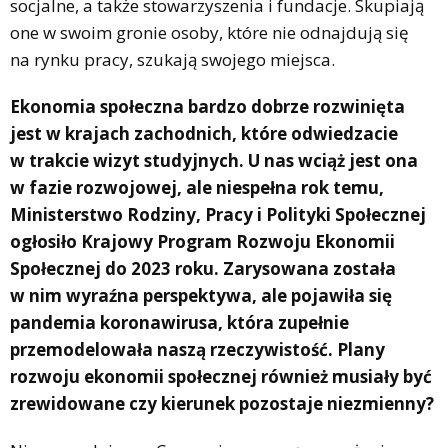
socjalne, a także stowarzyszenia i fundacje. Skupiają
one w swoim gronie osoby, które nie odnajdują się
na rynku pracy, szukają swojego miejsca.
Ekonomia społeczna bardzo dobrze rozwinięta
jest w krajach zachodnich, które odwiedzacie
w trakcie wizyt studyjnych. U nas wciąż jest ona
w fazie rozwojowej, ale niespełna rok temu,
Ministerstwo Rodziny, Pracy i Polityki Społecznej
ogłosiło Krajowy Program Rozwoju Ekonomii
Społecznej do 2023 roku. Zarysowana została
w nim wyraźna perspektywa, ale pojawiła się
pandemia koronawirusa, która zupełnie
przemodelowała naszą rzeczywistość. Plany
rozwoju ekonomii społecznej również musiały być
zrewidowane czy kierunek pozostaje niezmienny?