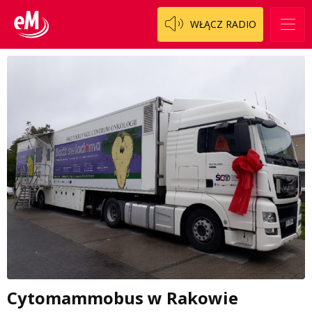
WŁĄCZ RADIO
Cytomammobus w Rakowie