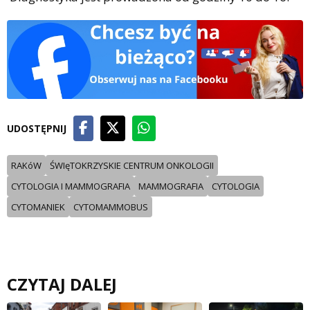
UDOSTĘPNIJ
RAKóW
ŚWIęTOKRZYSKIE CENTRUM ONKOLOGII
CYTOLOGIA I MAMMOGRAFIA
MAMMOGRAFIA
CYTOLOGIA
CYTOMANIEK
CYTOMAMMOBUS
CZYTAJ DALEJ