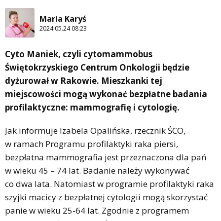
Maria Karyś
2024.05.24 08:23
Cyto Maniek, czyli cytomammobus
Świętokrzyskiego Centrum Onkologii będzie
dyżurował w Rakowie. Mieszkanki tej
miejscowości mogą wykonać bezpłatne badania
profilaktyczne: mammografię i cytologię.
Jak informuje Izabela Opalińska, rzecznik ŚCO,
w ramach Programu profilaktyki raka piersi,
bezpłatna mammografia jest przeznaczona dla pań
w wieku 45 – 74 lat. Badanie należy wykonywać
co dwa lata. Natomiast w programie profilaktyki raka
szyjki macicy z bezpłatnej cytologii mogą skorzystać
panie w wieku 25-64 lat. Zgodnie z programem