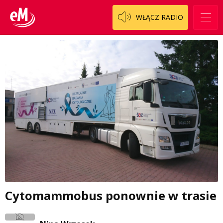
WŁĄCZ RADIO
Cytomammobus ponownie w trasie