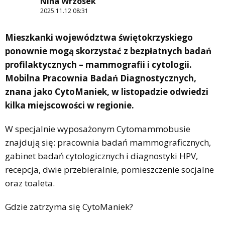
Nina Wrzosek
2025.11.12 08:31
Mieszkanki województwa świętokrzyskiego
ponownie mogą skorzystać z bezpłatnych badań
profilaktycznych – mammografii i cytologii.
Mobilna Pracownia Badań Diagnostycznych,
znana jako CytoManiek, w listopadzie odwiedzi
kilka miejscowości w regionie.
W specjalnie wyposażonym Cytomammobusie
znajdują się: pracownia badań mammograficznych,
gabinet badań cytologicznych i diagnostyki HPV,
recepcja, dwie przebieralnie, pomieszczenie socjalne
oraz toaleta.
Gdzie zatrzyma się CytoManiek?