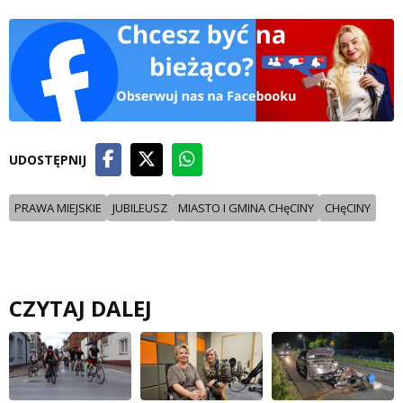
UDOSTĘPNIJ
PRAWA MIEJSKIE
JUBILEUSZ
MIASTO I GMINA CHęCINY
CHęCINY
CZYTAJ DALEJ