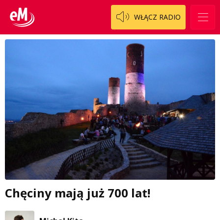
WŁĄCZ RADIO
Chęciny mają już 700 lat!