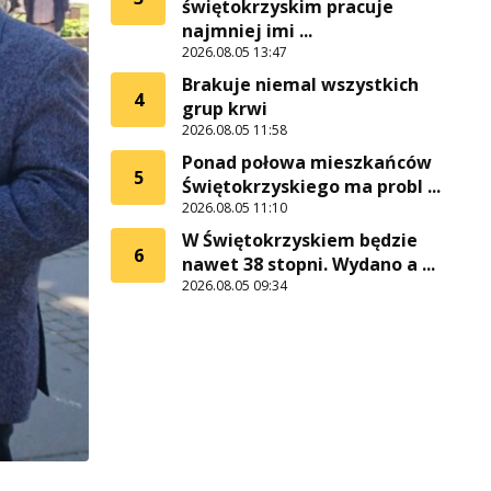
świętokrzyskim pracuje
najmniej imi ...
2026.08.05 13:47
Brakuje niemal wszystkich
4
grup krwi
2026.08.05 11:58
Ponad połowa mieszkańców
5
Świętokrzyskiego ma probl ...
2026.08.05 11:10
W Świętokrzyskiem będzie
6
nawet 38 stopni. Wydano a ...
2026.08.05 09:34