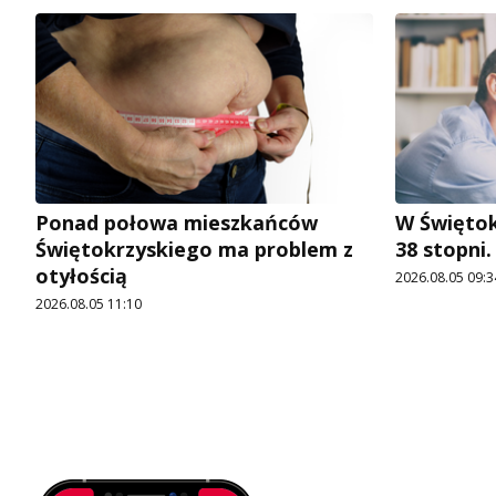
Ponad połowa mieszkańców
W Świętok
Świętokrzyskiego ma problem z
38 stopni
otyłością
2026.08.05 09:3
2026.08.05 11:10