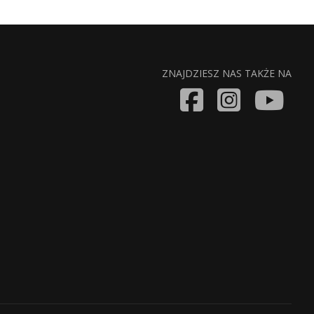
ZNAJDZIESZ NAS TAKŻE NA