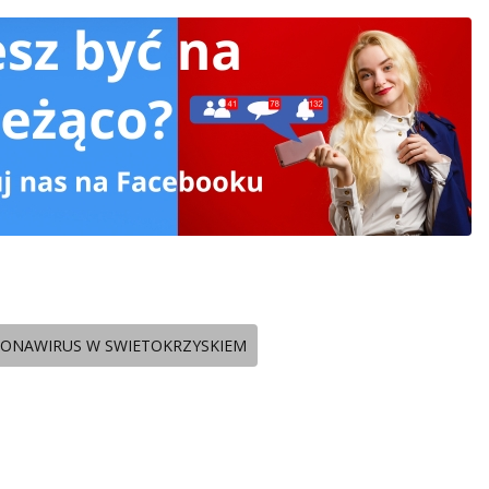
ONAWIRUS W SWIETOKRZYSKIEM