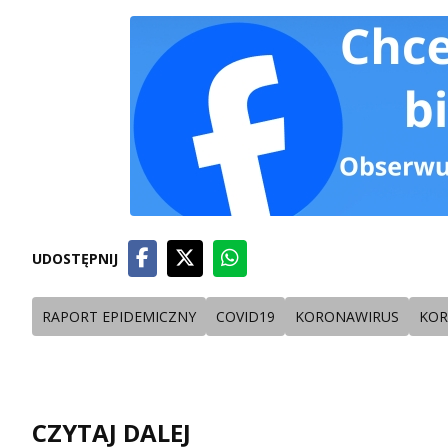
UDOSTĘPNIJ
RAPORT EPIDEMICZNY
COVID19
KORONAWIRUS
KOR
CZYTAJ DALEJ