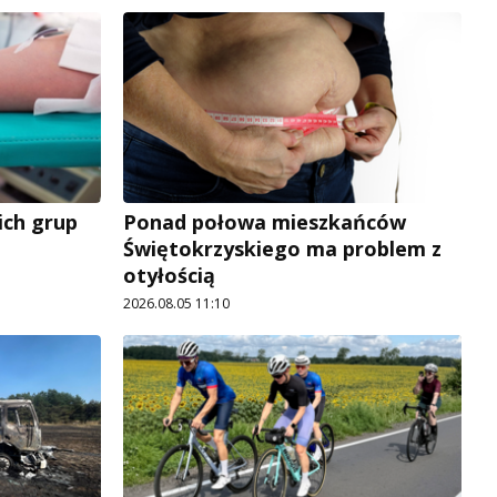
ich grup
Ponad połowa mieszkańców
Świętokrzyskiego ma problem z
otyłością
2026.08.05 11:10