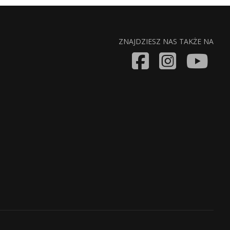
ZNAJDZIESZ NAS TAKŻE NA