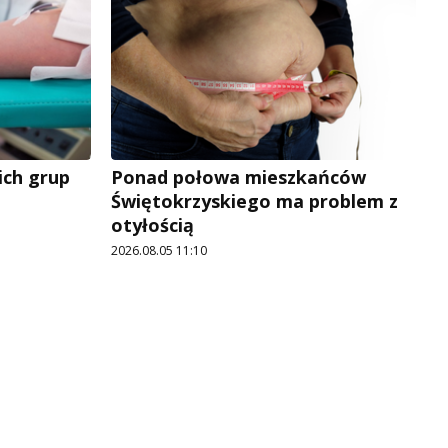
ich grup
Ponad połowa mieszkańców
Świętokrzyskiego ma problem z
otyłością
2026.08.05 11:10