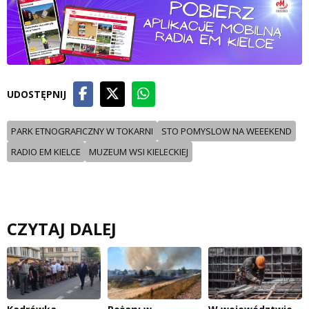
UDOSTĘPNIJ
PARK ETNOGRAFICZNY W TOKARNI
STO POMYSLOW NA WEEEKEND
RADIO EM KIELCE
MUZEUM WSI KIELECKIEJ
CZYTAJ DALEJ