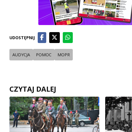
UDOSTĘPNIJ
AUDYCJA
POMOC
MOPR
CZYTAJ DALEJ