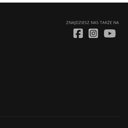
ZNAJDZIESZ NAS TAKŻE NA