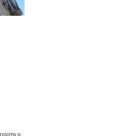
prosimy o