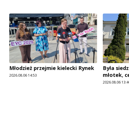
Młodzież przejmie kielecki Rynek
Była siedz
młotek, c
2026.08.06 14:53
2026.08.06 13:4