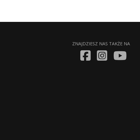
ZNAJDZIESZ NAS TAKŻE NA