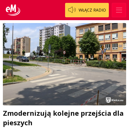
WŁĄCZ RADIO
Zmodernizują kolejne przejścia dla
pieszych