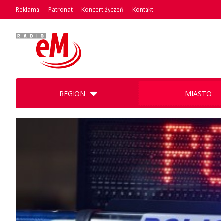
Reklama
Patronat
Koncert życzeń
Kontakt
REGION
MIASTO