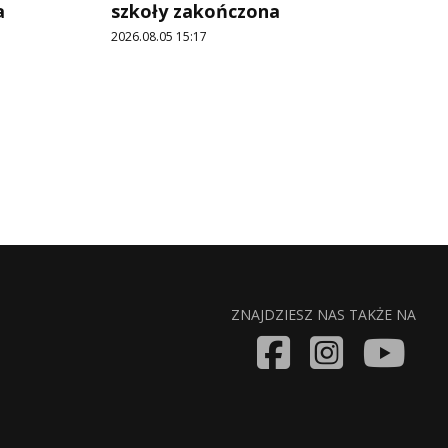
a
szkoły zakończona
2026.08.05 15:17
ZNAJDZIESZ NAS TAKŻE NA